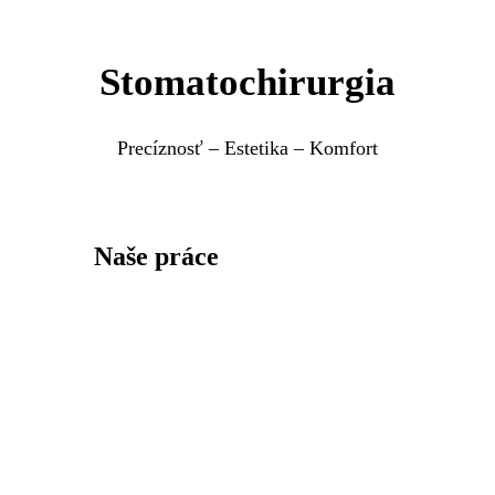
Stomatochirurgia
Precíznosť – Estetika – Komfort
Naše práce