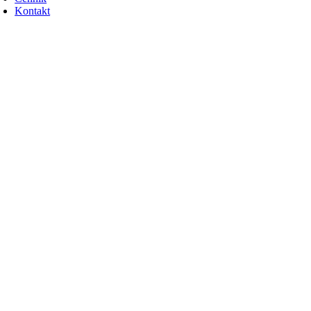
Kontakt